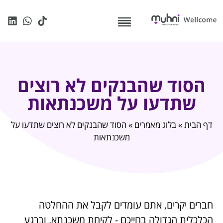
הסוד שהבנקים לא רוצים
שתדעו על משכנתאות
דף הבית
»
בלוג מאמרים
»
הסוד שהבנקים לא רוצים שתדעו על
משכנתאות
חברים יקרים, אתם עומדים לקבל את ההחלטה
הכלכלית הגדולה בחייכם - לקיחת משכנתא. וברגע