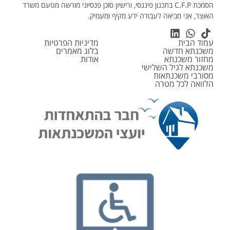
הסמכת C.F.P בתכנון פיננסי, ורישיון סוכן פנסיוני מורשה מטעם משרד
האוצר, אני מביאה לעבודה ידע מקיף ומעמיק.
עמוד הבית
מדיניות הפרטיות
משכנתא חדשה
בלוג מאמרים
מחזור משכנתא
אודות
משכנתא לגיל השלישי
מסורבי משכנתאות
הלוואה לכל מטרה