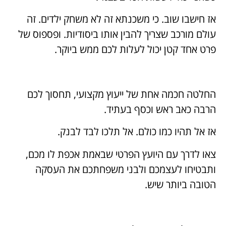
אז חישבו שוב. כי משכנתא זה לא משחק ילדים. זה
עולם מורכב שצריך להבין אותו ביסודיות. ופספוס של
פרט אחד קטן יכול לעלות לכם ממש ביוקר.
החלטה חכמה אחת של ייעוץ מקצועי, תחסוך לכם
הרבה כאב ראש וכסף בעתיד.
אז אל תהיו כמו כולם. אל תלכו לבד לבנק.
צאו לדרך עם היועץ הפרטי שבאמת אכפת לו מכם,
ותבטיחו לעצמכם ולבני משפחתכם את העסקה
הטובה ביותר שיש.