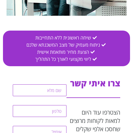
שיחה ראשונית ללא התחייבות
ניתוח מעמיק של מצב המשכנתא שלכם
הצעת מחיר מותאמת אישית
ליווי מקצועי לאורך כל התהליך
שם
צרו איתי קשר
טלפון
הצטרפו עוד היום
למאות לקוחות מרוצים
אימייל
שחסכו אלפי שקלים