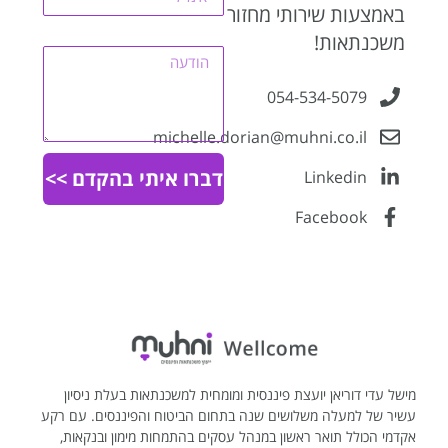
באמצעות שירותי מחזור
הודעה
משכנתאות!
054-534-5079
michelle.dorian@muhni.co.il
דברו איתי בהקדם >>
Linkedin
Facebook
מישל עדי דוריאן יועצת פיננסית ומומחית למשכנתאות בעלת ניסיון
עשיר של למעלה משלושים שנה בתחום הביטוח והפיננסים. עם רקע
אקדמי הכולל תואר ראשון במנהל עסקים בהתמחות מימון ובנקאות,