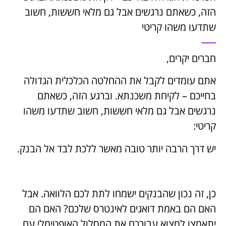
הזה, כשאתם נרגשים אבל גם מלאי חששות, חשוב
שתדעו משהו קריטי
חברים יקרים,
אתם עומדים לקבל את ההחלטה הכלכלית הגדולה
בחייכם – לקיחת משכנתא. וברגע הזה, כשאתם
נרגשים אבל גם מלאי חששות, חשוב שתדעו משהו
קריטי:
יש דרך הרבה יותר טובה מאשר ללכת לבד אל הבנק.
כן, זה נכון שהבנקים ישמחו לתת לכם הלוואה. אבל
האם הם באמת דואגים לאינטרס שלכם? האם הם
יתאמצו למצוא עבורכם את המסלול האופטימלי עם