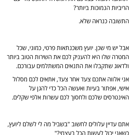
הריביות הנמוכות ביותר?
התשובה כנראה שלא.
אבל יש מי שכן. יועץ משכנתאות פרטי, כמוני, שכל
המטרה שלו היא להעניק לכם את השירות הטוב ביותר
ולדאוג שתקבלו את התנאים המשתלמים עבורכם.
אני אלווה אתכם צעד אחר צעד, אתאים לכם מסלול
אישי, אפתור בעיות ואעשה הכל כדי להגן על
האינטרסים שלכם ולחסוך לכם עשרות אלפי שקלים.
אתם עדיין עלולים לחשוב "בשביל מה לי לשלם ליועץ,
כשאני יכול לעשות הכל בעצמי?"