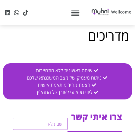
מדריכים
שיחה ראשונית ללא התחייבות
ניתוח מעמיק של מצב המשכנתא שלכם
הצעת מחיר מותאמת אישית
ליווי מקצועי לאורך כל התהליך
שם
צרו איתי קשר