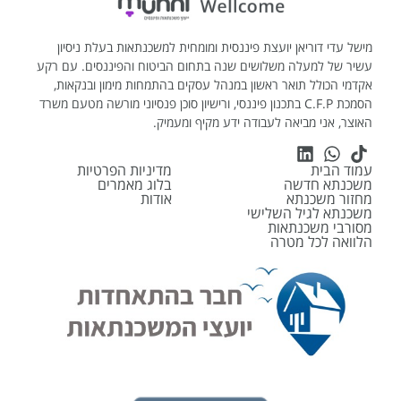
מישל עדי דוריאן יועצת פיננסית ומומחית למשכנתאות בעלת ניסיון
עשיר של למעלה משלושים שנה בתחום הביטוח והפיננסים. עם רקע
אקדמי הכולל תואר ראשון במנהל עסקים בהתמחות מימון ובנקאות,
הסמכת C.F.P בתכנון פיננסי, ורישיון סוכן פנסיוני מורשה מטעם משרד
האוצר, אני מביאה לעבודה ידע מקיף ומעמיק.
עמוד הבית
מדיניות הפרטיות
משכנתא חדשה
בלוג מאמרים
מחזור משכנתא
אודות
משכנתא לגיל השלישי
מסורבי משכנתאות
הלוואה לכל מטרה