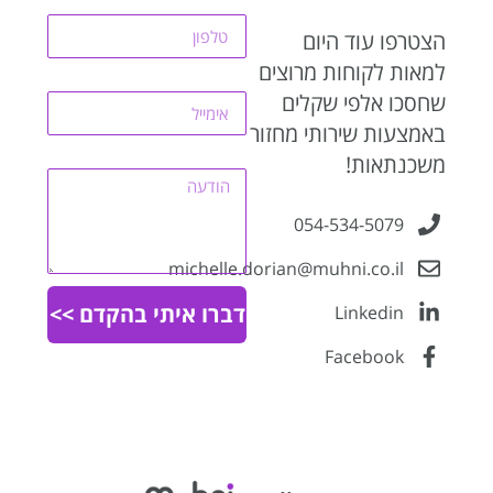
טלפון
הצטרפו עוד היום
למאות לקוחות מרוצים
אימייל
שחסכו אלפי שקלים
באמצעות שירותי מחזור
הודעה
משכנתאות!
054-534-5079
michelle.dorian@muhni.co.il
דברו איתי בהקדם >>
Linkedin
Facebook