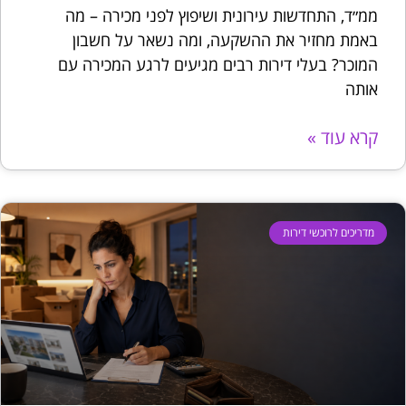
ממ״ד, התחדשות עירונית ושיפוץ לפני מכירה – מה
באמת מחזיר את ההשקעה, ומה נשאר על חשבון
המוכר? בעלי דירות רבים מגיעים לרגע המכירה עם
אותה
קרא עוד »
מדריכים לרוכשי דירות