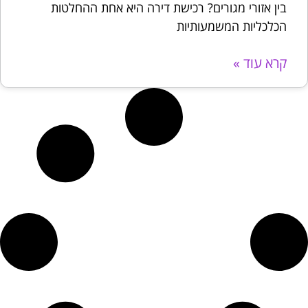
בין אזורי מגורים? רכישת דירה היא אחת ההחלטות
הכלכליות המשמעותיות
קרא עוד »