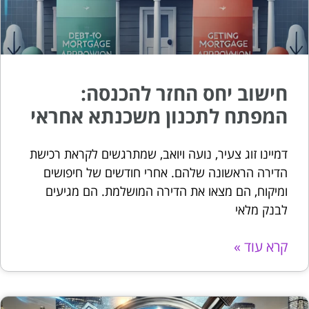
חישוב יחס החזר להכנסה:
המפתח לתכנון משכנתא אחראי
דמיינו זוג צעיר, נועה ויואב, שמתרגשים לקראת רכישת
הדירה הראשונה שלהם. אחרי חודשים של חיפושים
ומיקוח, הם מצאו את הדירה המושלמת. הם מגיעים
לבנק מלאי
קרא עוד »