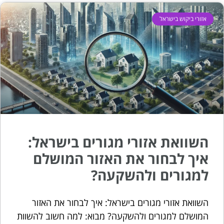
אזורי ביקוש בישראל
השוואת אזורי מגורים בישראל:
איך לבחור את האזור המושלם
למגורים ולהשקעה?
השוואת אזורי מגורים בישראל: איך לבחור את האזור
המושלם למגורים ולהשקעה? מבוא: למה חשוב להשוות