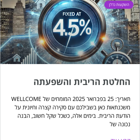
השקעות נדלן
החלטת הריבית והשפעתה
תאריך: 25 בפברואר 2025 המומחים של WELLCOME
משכנתאות כאן בשבילכם עם סקירה קצרה וחיונית על
הודעת הריבית. בימים אלה, כשכל שקל חשוב, הבנה
נכונה של