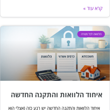
קרא עוד »
הלוואה לכל מטרה
איחוד הלוואות והתקנה החדשה
איחוד הלוואות והתקנה החדשה יש רגע כזה (אצלי הוא