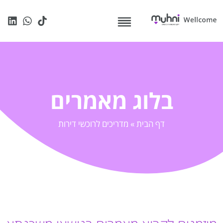
בלוג מאמרים
דף הבית
»
מדריכים לרוכשי דירות