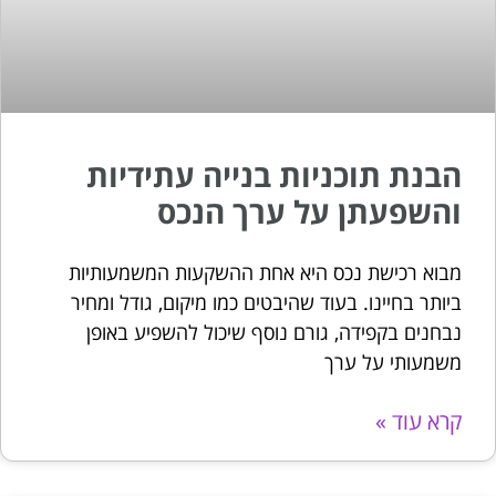
הבנת תוכניות בנייה עתידיות
והשפעתן על ערך הנכס
מבוא רכישת נכס היא אחת ההשקעות המשמעותיות
ביותר בחיינו. בעוד שהיבטים כמו מיקום, גודל ומחיר
נבחנים בקפידה, גורם נוסף שיכול להשפיע באופן
משמעותי על ערך
קרא עוד »