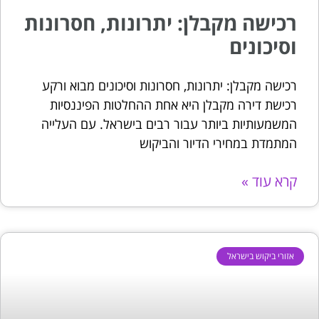
רכישה מקבלן: יתרונות, חסרונות
וסיכונים
רכישה מקבלן: יתרונות, חסרונות וסיכונים מבוא ורקע
רכישת דירה מקבלן היא אחת ההחלטות הפיננסיות
המשמעותיות ביותר עבור רבים בישראל. עם העלייה
המתמדת במחירי הדיור והביקוש
קרא עוד »
אזורי ביקוש בישראל