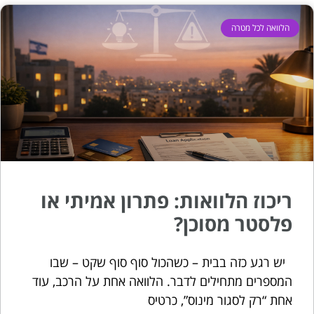
הלוואה לכל מטרה
ריכוז הלוואות: פתרון אמיתי או
פלסטר מסוכן?
יש רגע כזה בבית – כשהכול סוף סוף שקט – שבו
המספרים מתחילים לדבר. הלוואה אחת על הרכב, עוד
אחת “רק לסגור מינוס”, כרטיס