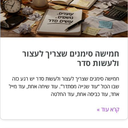
חמישה סימנים שצריך לעצור
ולעשות סדר
חמישה סימנים שצריך לעצור ולעשות סדר יש רגע כזה
שבו הכול “עוד שנייה מסתדר”. עוד שיחה אחת, עוד מייל
אחד, עוד כביסה אחת, עוד החלטה
קרא עוד »