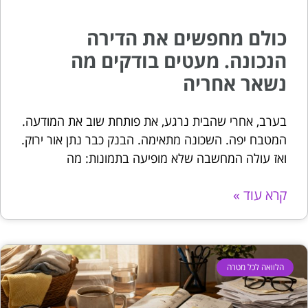
כולם מחפשים את הדירה
הנכונה. מעטים בודקים מה
נשאר אחריה
בערב, אחרי שהבית נרגע, את פותחת שוב את המודעה.
המטבח יפה. השכונה מתאימה. הבנק כבר נתן אור ירוק.
ואז עולה המחשבה שלא מופיעה בתמונות: מה
קרא עוד »
הלוואה לכל מטרה