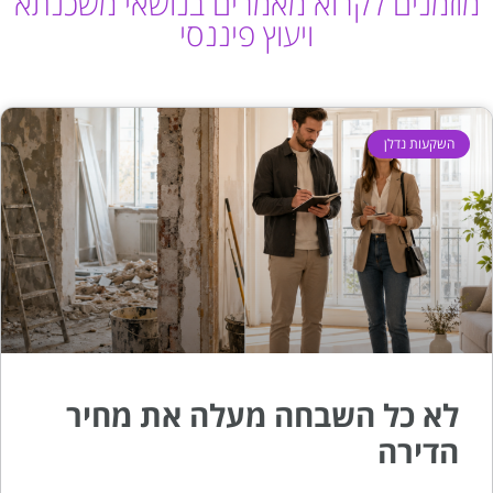
מוזמנים לקרוא מאמרים בנושאי משכנתא
ויעוץ פיננסי
השקעות נדלן
לא כל השבחה מעלה את מחיר
הדירה