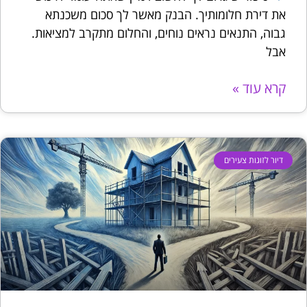
את דירת חלומותיך. הבנק מאשר לך סכום משכנתא
גבוה, התנאים נראים נוחים, והחלום מתקרב למציאות.
אבל
קרא עוד »
דיור לזוגות צעירים