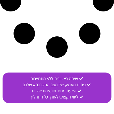
שיחה ראשונית ללא התחייבות
ניתוח מעמיק של מצב המשכנתא שלכם
הצעת מחיר מותאמת אישית
ליווי מקצועי לאורך כל התהליך