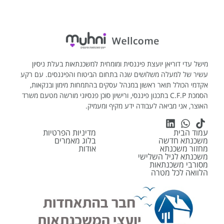
מישל עדי דוריאן יועצת פיננסית ומומחית למשכנתאות בעלת ניסיון
עשיר של למעלה משלושים שנה בתחום הביטוח והפיננסים. עם רקע
אקדמי הכולל תואר ראשון במנהל עסקים בהתמחות מימון ובנקאות,
הסמכת C.F.P בתכנון פיננסי, ורישיון סוכן פנסיוני מורשה מטעם משרד
האוצר, אני מביאה לעבודה ידע מקיף ומעמיק.
עמוד הבית
מדיניות הפרטיות
משכנתא חדשה
בלוג מאמרים
מחזור משכנתא
אודות
משכנתא לגיל השלישי
מסורבי משכנתאות
הלוואה לכל מטרה