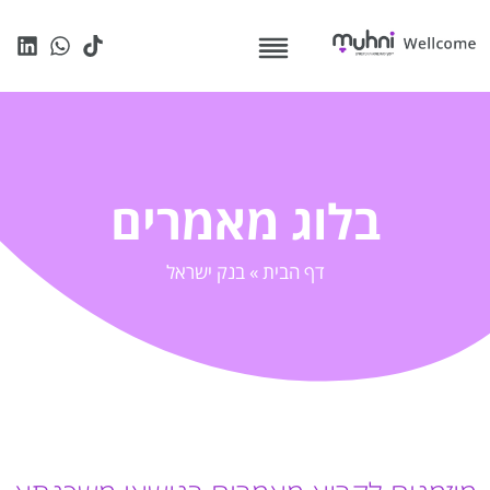
בלוג מאמרים
דף הבית
»
בנק ישראל